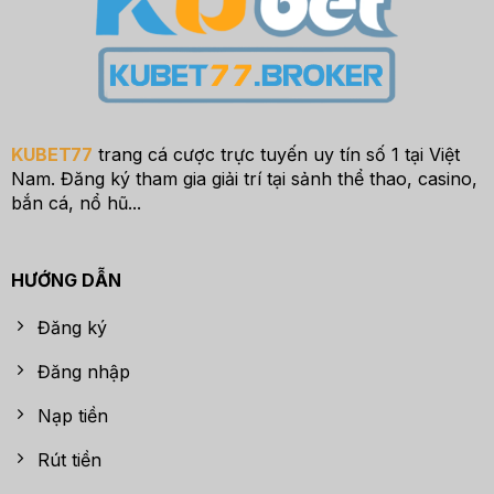
KUBET77
trang cá cược trực tuyến uy tín số 1 tại Việt
Nam. Đăng ký tham gia giải trí tại sảnh thể thao, casino,
bắn cá, nổ hũ...
HƯỚNG DẪN
Đăng ký
Đăng nhập
Nạp tiền
Rút tiền