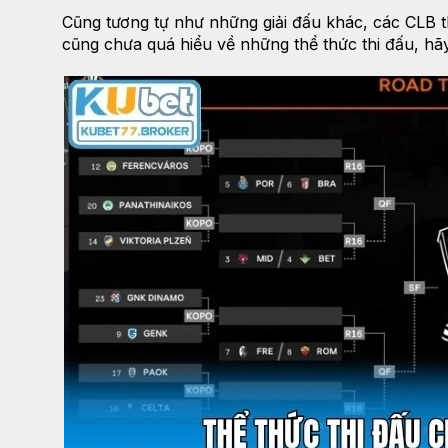
Cũng tương tự như những giải đấu khác, các CLB t
cũng chưa quá hiểu về những thể thức thi đấu, hãy 