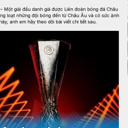
 – Một giải đấu danh giá được Liên đoàn bóng đá Châu
àng loạt những đội bóng đến từ Châu Âu và có sức ảnh
y, anh em hãy theo dõi bài viết chi tiết sau.