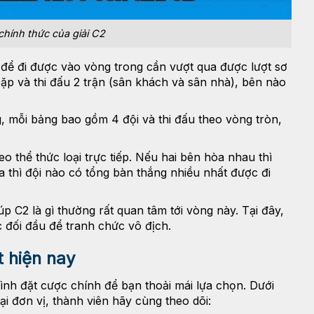
chính thức của giải C2
B để đi được vào vòng trong cần vượt qua được lượt sơ
cặp và thi đấu 2 trận (sân khách và sân nhà), bên nào
 mỗi bảng bao gồm 4 đội và thi đấu theo vòng tròn,
heo thể thức loại trực tiếp. Nếu hai bên hòa nhau thì
a thì đội nào có tổng bàn thắng nhiều nhất được đi
úp C2 là gì thường rất quan tâm tới vòng này. Tại đây,
c đối đầu để tranh chức vô địch.
t hiện nay
hình đặt cược chính để bạn thoải mái lựa chọn. Dưới
i đơn vị, thành viên hãy cùng theo dõi: