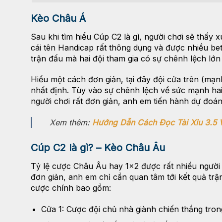
Kèo Châu Á
Sau khi tìm hiểu Cúp C2 là gì, người chơi sẽ thấy x
cái tên Handicap rất thông dụng và được nhiều bet
trận đấu mà hai đội tham gia có sự chênh lệch lớn
Hiểu một cách đơn giản, tại đây đội cửa trên (mạ
nhất định. Tùy vào sự chênh lệch về sức mạnh hai
người chơi rất đơn giản, anh em tiến hành dự đoá
Xem thêm:
Hướng Dẫn Cách Đọc Tài Xỉu 3.5 
Cúp C2 là gì? – Kèo Châu Âu
Tỷ lệ cược Châu Âu hay 1×2 được rất nhiều người 
đơn giản, anh em chỉ cần quan tâm tới kết quả tr
cược chính bao gồm:
Cửa 1: Cược đội chủ nhà giành chiến thắng tron