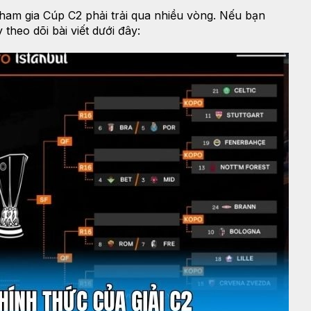
ham gia Cúp C2 phải trải qua nhiều vòng. Nếu bạn
theo dõi bài viết dưới đây: