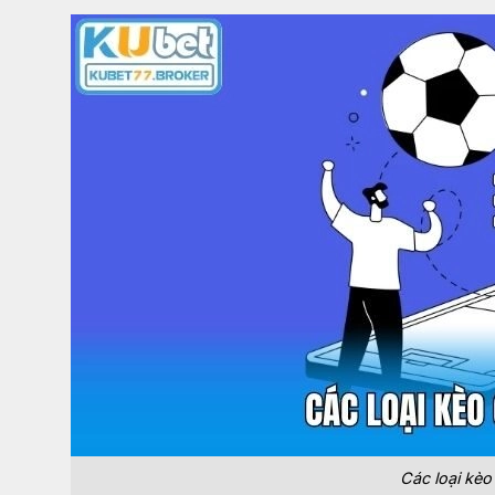
Các loại kè