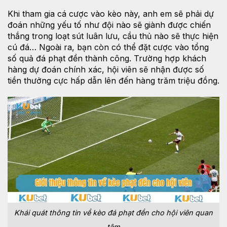
Khi tham gia cá cược vào kèo này, anh em sẽ phải dự
đoán những yếu tố như đội nào sẽ giành được chiến
thắng trong loạt sút luân lưu, cầu thủ nào sẽ thực hiện
cú đá… Ngoài ra, bạn còn có thể đặt cược vào tổng
số quả đá phạt đền thành công. Trường hợp khách
hàng dự đoán chính xác, hội viên sẽ nhận được số
tiền thưởng cực hấp dẫn lên đến hàng trăm triệu đồng.
Khái quát thông tin về kèo đá phạt đền cho hội viên quan
tâm