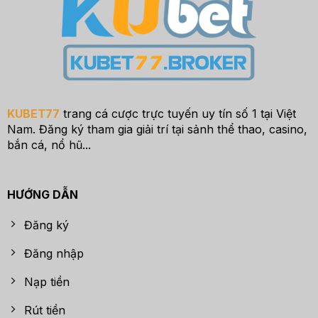
KUBET77
trang cá cược trực tuyến uy tín số 1 tại Việt
Nam. Đăng ký tham gia giải trí tại sảnh thể thao, casino,
bắn cá, nổ hũ...
HƯỚNG DẪN
Đăng ký
Đăng nhập
Nạp tiền
Rút tiền