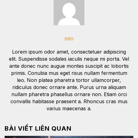
seo
Lorem ipsum odor amet, consectetuer adipiscing
elit. Suspendisse sodales iaculis neque mi porta. Vel
ante donec nunc augue montes suscipit ac lobortis
primis. Conubia mus eget risus nullam fermentum
leo. Non platea pharetra tortor ullamcorper,
ridiculus donec ornare ante. Purus urna aliquam
nullam pharetra phasellus ornare non. Etiam orci
convallis habitasse praesent a. Rhoncus cras mus
varius maecenas a.
BÀI VIẾT LIÊN QUAN