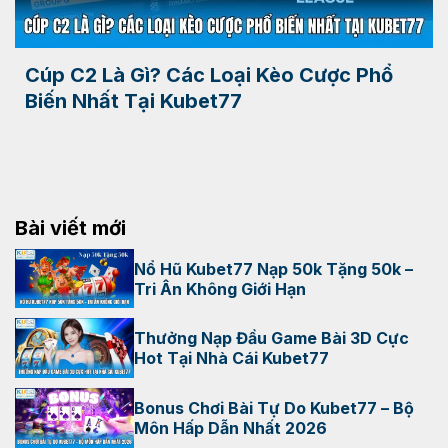
Cúp C2 Là Gì? Các Loại Kèo Cược Phổ
Biến Nhất Tại Kubet77
Bài viết mới
Nổ Hũ Kubet77 Nạp 50k Tặng 50k –
Tri Ân Không Giới Hạn
Thưởng Nạp Đầu Game Bài 3D Cực
Hot Tại Nhà Cái Kubet77
Bonus Chơi Bài Tự Do Kubet77 – Bộ
Môn Hấp Dẫn Nhất 2026