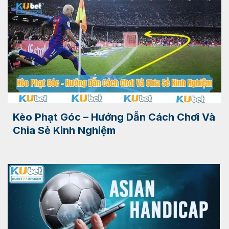
Kèo Phạt Góc – Hướng Dẫn Cách Chơi Và
Chia Sẻ Kinh Nghiệm