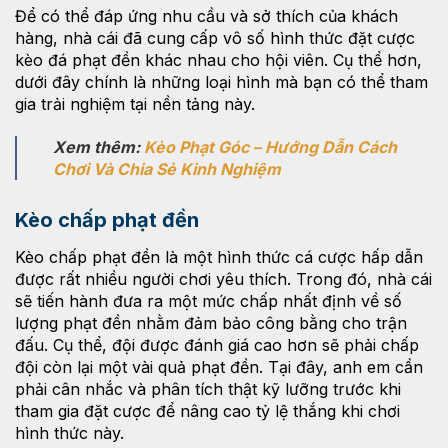
Để có thể đáp ứng nhu cầu và sở thích của khách
hàng, nhà cái đã cung cấp vô số hình thức đặt cược
kèo đá phạt đền khác nhau cho hội viên. Cụ thể hơn,
dưới đây chính là những loại hình mà bạn có thể tham
gia trải nghiệm tại nền tảng này.
Xem thêm:
Kèo Phạt Góc – Hướng Dẫn Cách
Chơi Và Chia Sẻ Kinh Nghiệm
Kèo chấp phạt đền
Kèo chấp phạt đền là một hình thức cá cược hấp dẫn
được rất nhiều người chơi yêu thích. Trong đó, nhà cái
sẽ tiến hành đưa ra một mức chấp nhất định về số
lượng phạt đền nhằm đảm bảo công bằng cho trận
đấu. Cụ thể, đội được đánh giá cao hơn sẽ phải chấp
đội còn lại một vài quả phạt đền. Tại đây, anh em cần
phải cân nhắc và phân tích thật kỹ lưỡng trước khi
tham gia đặt cược để nâng cao tỷ lệ thắng khi chơi
hình thức này.