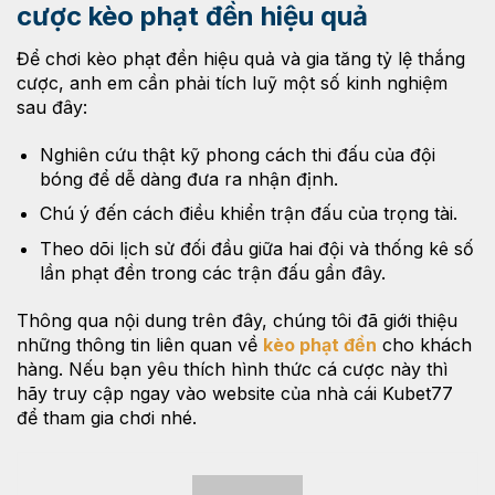
cược kèo phạt đền hiệu quả
Để chơi kèo phạt đền hiệu quả và gia tăng tỷ lệ thắng
cược, anh em cần phải tích luỹ một số kinh nghiệm
sau đây:
Nghiên cứu thật kỹ phong cách thi đấu của đội
bóng để dễ dàng đưa ra nhận định.
Chú ý đến cách điều khiển trận đấu của trọng tài.
Theo dõi lịch sử đối đầu giữa hai đội và thống kê số
lần phạt đền trong các trận đấu gần đây.
Thông qua nội dung trên đây, chúng tôi đã giới thiệu
những thông tin liên quan về
kèo phạt đền
cho khách
hàng. Nếu bạn yêu thích hình thức cá cược này thì
hãy truy cập ngay vào website của nhà cái Kubet77
để tham gia chơi nhé.