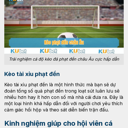
Trải nghiệm cá độ kèo đá phạt đền châu Âu cực hấp dẫn
Kèo tài xỉu phạt đền
Kèo tài xỉu phạt đền là một hình thức mà bạn sẽ dự
đoán tổng số quả phạt đền trong loạt sút luân lưu sẽ
nhiều hơn hay ít hơn con số mà nhà cái đưa ra. Đây là
một loại hình khá hấp dẫn đối với người chơi yêu thích
cảm giác hồi hộp và theo sát diễn biến trận đấu.
Kinh nghiệm giúp cho hội viên cá