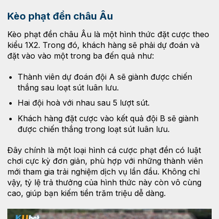
Kèo phạt đền châu Âu
Kèo phạt đền châu Âu là một hình thức đặt cược theo
kiểu 1X2. Trong đó, khách hàng sẽ phải dự đoán và
đặt vào vào một trong ba đến quả như:
Thành viên dự đoán đội A sẽ giành được chiến
thắng sau loạt sút luân lưu.
Hai đội hoà với nhau sau 5 lượt sút.
Khách hàng đặt cược vào kết quả đội B sẽ giành
được chiến thắng trong loạt sút luân lưu.
Đây chính là một loại hình cá cược phạt đền có luật
chơi cực kỳ đơn giản, phù hợp với những thành viên
mới tham gia trải nghiệm dịch vụ lần đầu. Không chỉ
vậy, tỷ lệ trả thưởng của hình thức này còn vô cùng
cao, giúp bạn kiếm tiền trăm triệu dễ dàng.