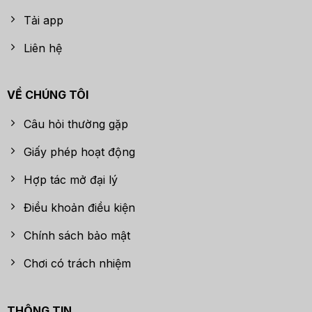
Tải app
Liên hệ
VỀ CHÚNG TÔI
Câu hỏi thường gặp
Giấy phép hoạt động
Hợp tác mở đại lý
Điều khoản điều kiện
Chính sách bảo mật
Chơi có trách nhiệm
THÔNG TIN