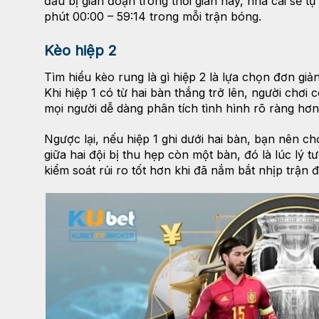
đấu bị gián đoạn trong thời gian này, nhà cái sẽ t
phút 00:00 – 59:14 trong mỗi trận bóng.
Kèo hiệp 2
Tìm hiểu kèo rung là gì hiệp 2 là lựa chọn đơn gi
Khi hiệp 1 có từ hai bàn thắng trở lên, người chơi 
mọi người dễ dàng phân tích tình hình rõ ràng hơn 
Ngược lại, nếu hiệp 1 ghi dưới hai bàn, bạn nên c
giữa hai đội bị thu hẹp còn một bàn, đó là lúc lý t
kiểm soát rủi ro tốt hơn khi đã nắm bắt nhịp trận 