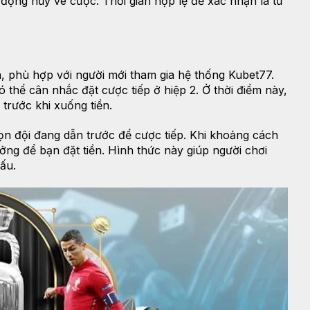
ự động hủy vé cược. Thời gian hợp lệ để xác nhận là từ
ản, phù hợp với người mới tham gia hệ thống Kubet77.
có thể cân nhắc đặt cược tiếp ở hiệp 2. Ở thời điểm này,
trước khi xuống tiền.
họn đội đang dẫn trước để cược tiếp. Khi khoảng cách
ưởng để bạn đặt tiền. Hình thức này giúp người chơi
đấu.