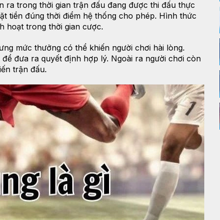
ễn ra trong thời gian trận đấu đang được thi đấu thực
đặt tiền đúng thời điểm hệ thống cho phép. Hình thức
h hoạt trong thời gian cược.
ưng mức thưởng có thể khiến người chơi hài lòng.
để đưa ra quyết định hợp lý. Ngoài ra người chơi còn
ến trận đấu.