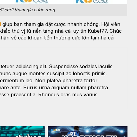
i chơi tham gia cược rung
ì
giúp bạn tham gia đặt cược nhanh chóng. Hội viên
hắc thú vị từ nền tảng nhà cái uy tín Kubet77. Chúc
ận về các khoản tiền thưởng cực lớn tại nhà cái.
tuer adipiscing elit. Suspendisse sodales iaculis
nunc augue montes suscipit ac lobortis primis.
fermentum leo. Non platea pharetra tortor
nare ante. Purus urna aliquam nullam pharetra
itasse praesent a. Rhoncus cras mus varius