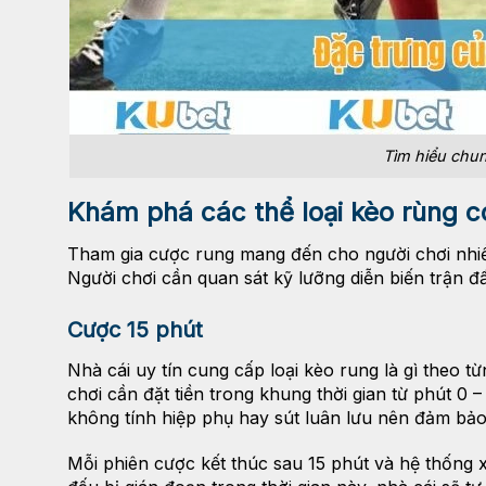
Tìm hiểu chun
Khám phá các thể loại kèo rùng c
Tham gia cược rung mang đến cho người chơi nhiề
Người chơi cần quan sát kỹ lưỡng diễn biến trận đ
Cược 15 phút
Nhà cái uy tín cung cấp loại kèo rung là gì theo 
chơi cần đặt tiền trong khung thời gian từ phút 0 
không tính hiệp phụ hay sút luân lưu nên đảm bảo
Mỗi phiên cược kết thúc sau 15 phút và hệ thống x